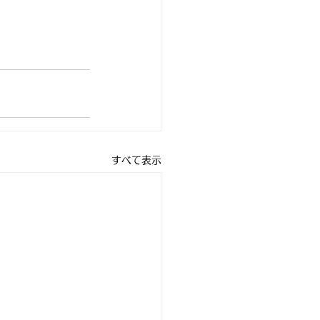
すべて表示