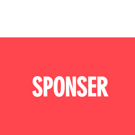
​SPONSER