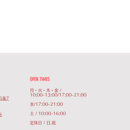
OPEN TIMES
月・火・木・金 /
10:00-13:00/17:00-21:00
5条7
水/17:00-21:00
土 / 10:00-16:00
8
定休日 / 日.祝